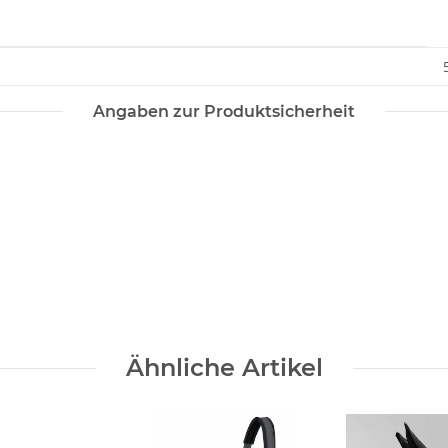
Angaben zur Produktsicherheit
Ähnliche Artikel