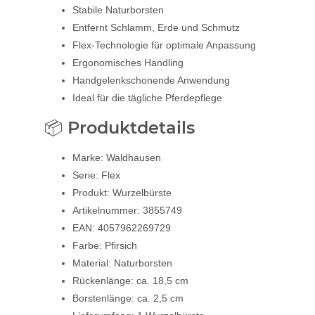
Stabile Naturborsten
Entfernt Schlamm, Erde und Schmutz
Flex-Technologie für optimale Anpassung
Ergonomisches Handling
Handgelenkschonende Anwendung
Ideal für die tägliche Pferdepflege
📦 Produktdetails
Marke: Waldhausen
Serie: Flex
Produkt: Wurzelbürste
Artikelnummer: 3855749
EAN: 4057962269729
Farbe: Pfirsich
Material: Naturborsten
Rückenlänge: ca. 18,5 cm
Borstenlänge: ca. 2,5 cm