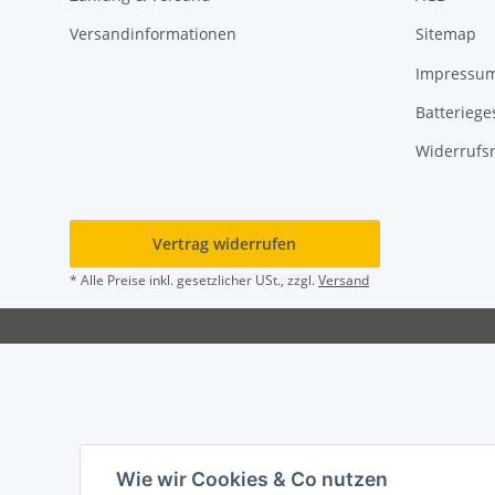
Versandinformationen
Sitemap
Impressu
Batteriege
Widerrufs
Vertrag widerrufen
* Alle Preise inkl. gesetzlicher USt., zzgl.
Versand
Wie wir Cookies & Co nutzen