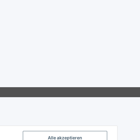
Alle akzeptieren