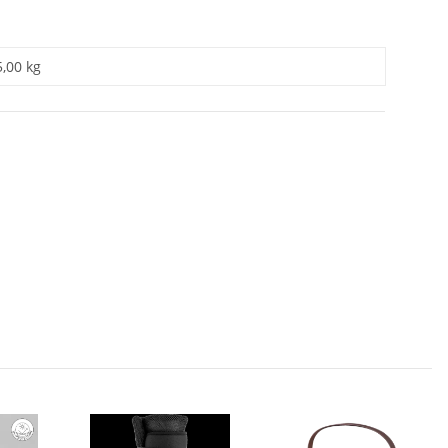
5,00 kg