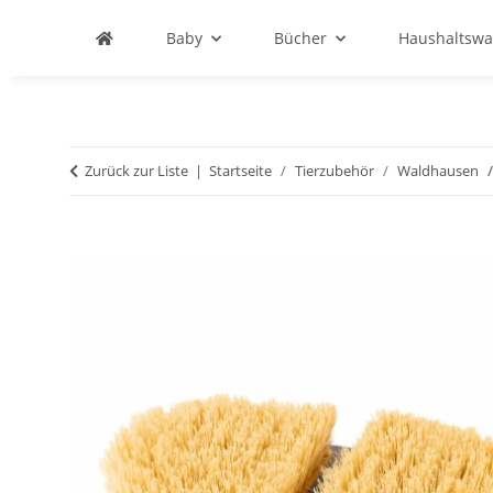
Baby
Bücher
Haushaltswa
Zurück zur Liste
Startseite
Tierzubehör
Waldhausen