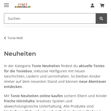
Tonie Welt
Neuheiten
In der Kategorie
Tonie Neuheiten
findest du
aktuelle Tonies
für die Toniebox
, inklusive Hörfiguren mit neuen
Geschichten, Liedern und Lerninhalten. So bleiben Kinder
immer auf dem neuesten Stand und können
neue Abenteuer
entdecken
.
Mit
Tonie Neuheiten online kaufen
sichern Eltern und Kinder
frische Hörinhalte
, kreatives Spielen und
abwechslungsreiche Unterhaltung. Alle Produkte sind