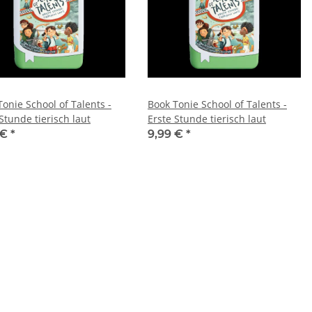
onie School of Talents -
Book Tonie School of Talents -
Stunde tierisch laut
Erste Stunde tierisch laut
 €
*
9,99 €
*