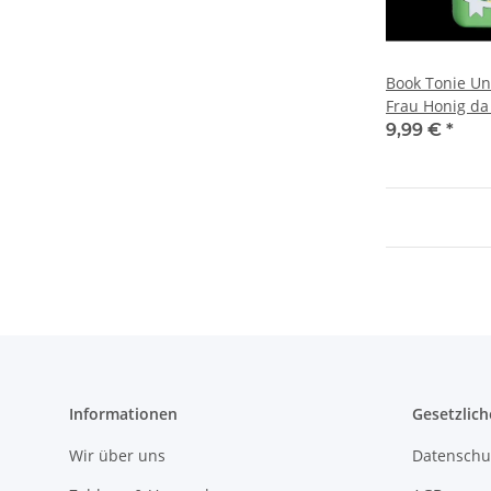
Book Tonie Un
Frau Honig da
9,99 €
*
Informationen
Gesetzlich
Wir über uns
Datenschu