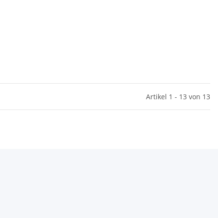
Artikel 1 - 13 von 13