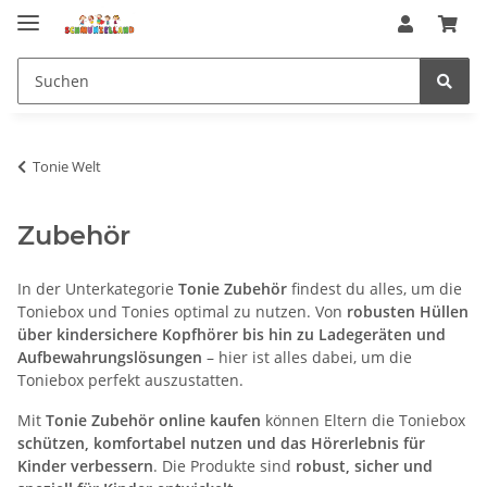
Tonie Welt
Zubehör
In der Unterkategorie
Tonie Zubehör
findest du alles, um die
Toniebox und Tonies optimal zu nutzen. Von
robusten Hüllen
über kindersichere Kopfhörer bis hin zu Ladegeräten und
Aufbewahrungslösungen
– hier ist alles dabei, um die
Toniebox perfekt auszustatten.
Mit
Tonie Zubehör online kaufen
können Eltern die Toniebox
schützen, komfortabel nutzen und das Hörerlebnis für
Kinder verbessern
. Die Produkte sind
robust, sicher und