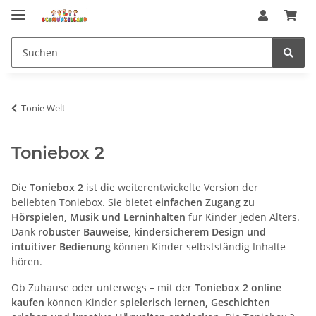
Tonie Welt
Toniebox 2
Die
Toniebox 2
ist die weiterentwickelte Version der
beliebten Toniebox. Sie bietet
einfachen Zugang zu
Hörspielen, Musik und Lerninhalten
für Kinder jeden Alters.
Dank
robuster Bauweise, kindersicherem Design und
intuitiver Bedienung
können Kinder selbstständig Inhalte
hören.
Ob Zuhause oder unterwegs – mit der
Toniebox 2 online
kaufen
können Kinder
spielerisch lernen, Geschichten