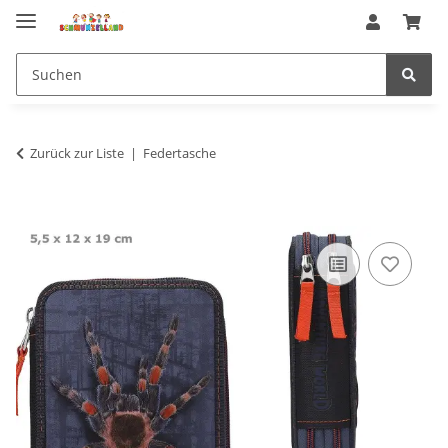
Zurück zur Liste
Federtasche