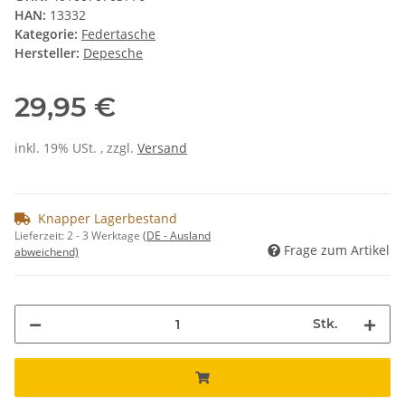
HAN:
13332
Kategorie:
Federtasche
Hersteller:
Depesche
29,95 €
inkl. 19% USt. , zzgl.
Versand
Knapper Lagerbestand
Lieferzeit:
2 - 3 Werktage
(DE - Ausland
Frage zum Artikel
abweichend)
Stk.