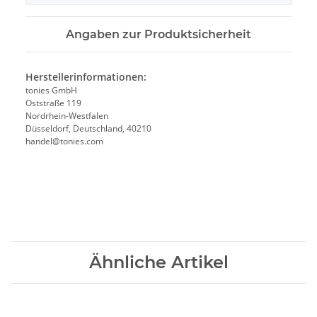
Angaben zur Produktsicherheit
Herstellerinformationen:
tonies GmbH
Oststraße 119
Nordrhein-Westfalen
Düsseldorf, Deutschland, 40210
handel@tonies.com
Ähnliche Artikel