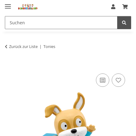
Zurück zur Liste
Tonies