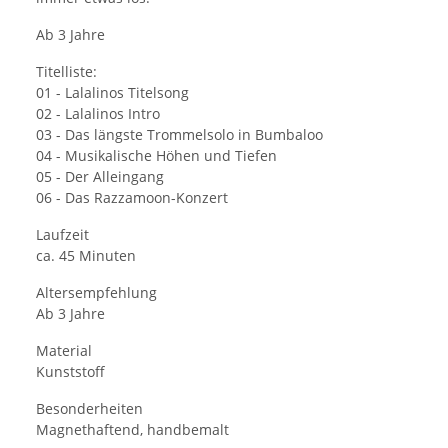
Ab 3 Jahre
Titelliste:
01 - Lalalinos Titelsong
02 - Lalalinos Intro
03 - Das längste Trommelsolo in Bumbaloo
04 - Musikalische Höhen und Tiefen
05 - Der Alleingang
06 - Das Razzamoon-Konzert
Laufzeit
ca. 45 Minuten
Altersempfehlung
Ab 3 Jahre
Material
Kunststoff
Besonderheiten
Magnethaftend, handbemalt