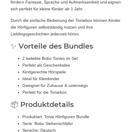
fördern Fantasie, Sprache und Aufmerksamkeit und eignen
sich perfekt für kleine Kinder ab 1 Jahr.
Durch die einfache Bedienung der Toniebox können Kinder
die Hörfiguren selbstständig nutzen und ihre
Lieblingsgeschichten jederzeit hören.
✨ Vorteile des Bundles
2 beliebte Bobo Tonies im Set
Perfekt als Geschenkidee
Kindgerechte Hörspiele
Ideal für Kleinkinder
Geeignet für Zuhause & unterwegs
Perfekt für die Toniebox
📦 Produktdetails
Produktart: Tonie Hörfiguren Bundle
Serie: Bobo Siebenschläfer
Sprache: Deutsch