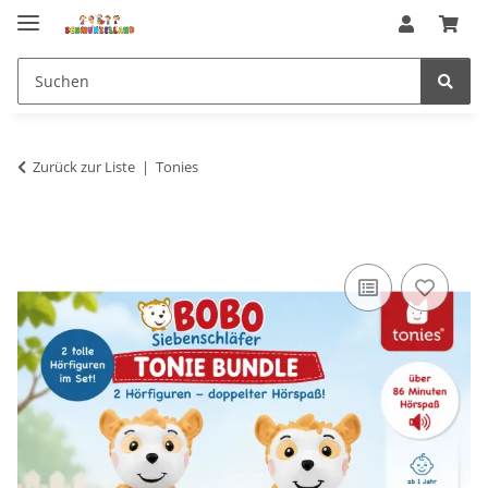
Zurück zur Liste
Tonies