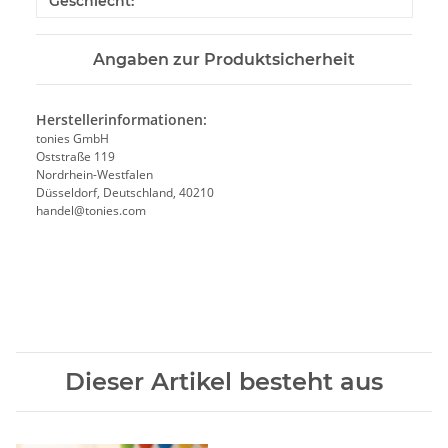
Geschlecht:
Angaben zur Produktsicherheit
Herstellerinformationen:
tonies GmbH
Oststraße 119
Nordrhein-Westfalen
Düsseldorf, Deutschland, 40210
handel@tonies.com
Dieser Artikel besteht aus