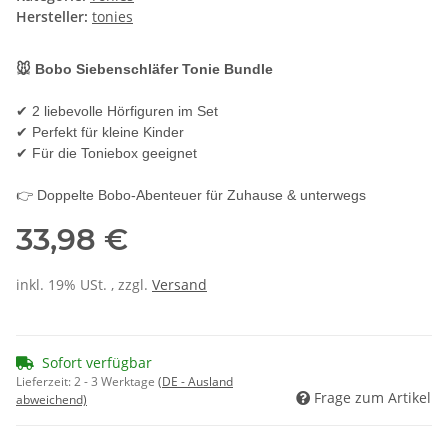
Hersteller:
tonies
🐭 Bobo Siebenschläfer Tonie Bundle
✔ 2 liebevolle Hörfiguren im Set
✔ Perfekt für kleine Kinder
✔ Für die Toniebox geeignet
👉 Doppelte Bobo-Abenteuer für Zuhause & unterwegs
33,98 €
inkl. 19% USt. , zzgl.
Versand
Sofort verfügbar
Lieferzeit:
2 - 3 Werktage
(DE - Ausland
Frage zum Artikel
abweichend)