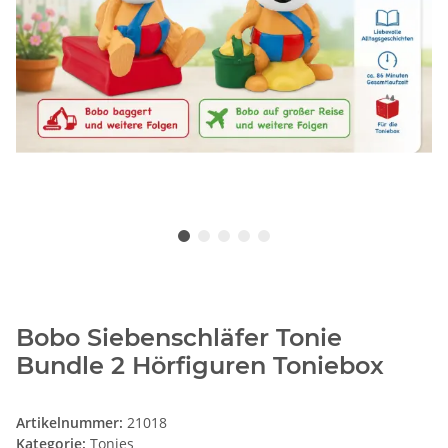
Bobo Siebenschläfer Tonie
Bundle 2 Hörfiguren Toniebox
Artikelnummer:
21018
Kategorie:
Tonies