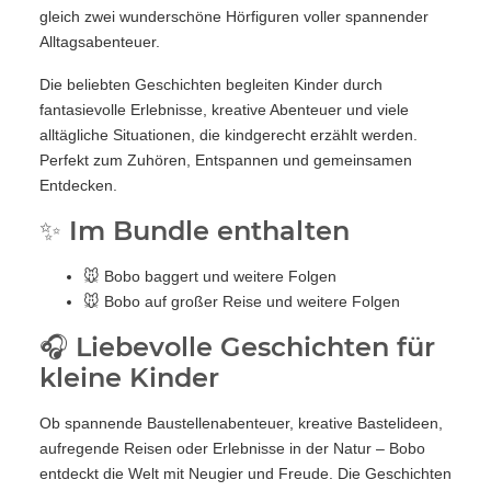
gleich zwei wunderschöne Hörfiguren voller spannender
Alltagsabenteuer.
Die beliebten Geschichten begleiten Kinder durch
fantasievolle Erlebnisse, kreative Abenteuer und viele
alltägliche Situationen, die kindgerecht erzählt werden.
Perfekt zum Zuhören, Entspannen und gemeinsamen
Entdecken.
✨ Im Bundle enthalten
🐭 Bobo baggert und weitere Folgen
🐭 Bobo auf großer Reise und weitere Folgen
🎧 Liebevolle Geschichten für
kleine Kinder
Ob spannende Baustellenabenteuer, kreative Bastelideen,
aufregende Reisen oder Erlebnisse in der Natur – Bobo
entdeckt die Welt mit Neugier und Freude. Die Geschichten