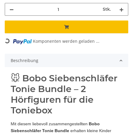
Stk.
Komponenten werden geladen ...
Loading...
Beschreibung
🐭 Bobo Siebenschläfer
Tonie Bundle – 2
Hörfiguren für die
Toniebox
Mit diesem liebevoll zusammengestellten
Bobo
Siebenschläfer Tonie Bundle
erhalten kleine Kinder