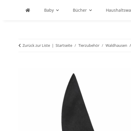
Baby
Bücher
Haushaltswa
Zurück zur Liste
Startseite
Tierzubehör
Waldhausen