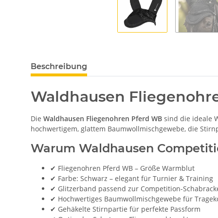
Beschreibung
Waldhausen Fliegenohre
Die
Waldhausen Fliegenohren Pferd WB
sind die ideale 
hochwertigem, glattem Baumwollmischgewebe, die Stirnpar
Warum Waldhausen Competition
✔ Fliegenohren Pferd WB – Größe Warmblut
✔ Farbe: Schwarz – elegant für Turnier & Training
✔ Glitzerband passend zur Competition-Schabrack
✔ Hochwertiges Baumwollmischgewebe für Tragek
✔ Gehäkelte Stirnpartie für perfekte Passform