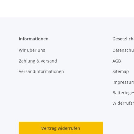
Informationen
Gesetzlich
Wir über uns
Datenschu
Zahlung & Versand
AGB
Versandinformationen
Sitemap
Impressu
Batteriege
Widerrufs
Vertrag widerrufen