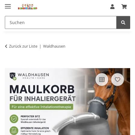
Zurück zur Liste
Waldhausen