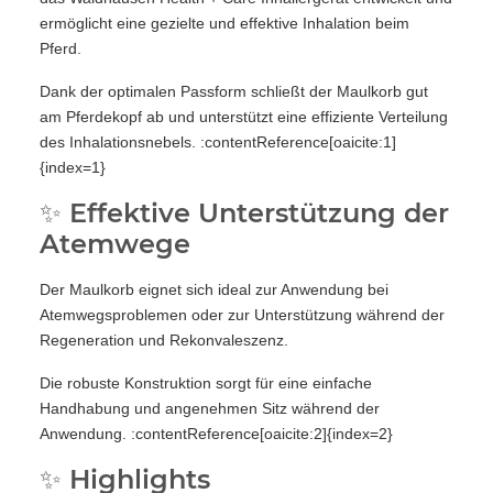
ermöglicht eine gezielte und effektive Inhalation beim
Pferd.
Dank der optimalen Passform schließt der Maulkorb gut
am Pferdekopf ab und unterstützt eine effiziente Verteilung
des Inhalationsnebels. :contentReference[oaicite:1]
{index=1}
✨ Effektive Unterstützung der
Atemwege
Der Maulkorb eignet sich ideal zur Anwendung bei
Atemwegsproblemen oder zur Unterstützung während der
Regeneration und Rekonvaleszenz.
Die robuste Konstruktion sorgt für eine einfache
Handhabung und angenehmen Sitz während der
Anwendung. :contentReference[oaicite:2]{index=2}
✨ Highlights