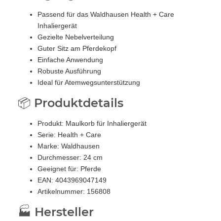
Passend für das Waldhausen Health + Care
Inhaliergerät
Gezielte Nebelverteilung
Guter Sitz am Pferdekopf
Einfache Anwendung
Robuste Ausführung
Ideal für Atemwegsunterstützung
📦 Produktdetails
Produkt: Maulkorb für Inhaliergerät
Serie: Health + Care
Marke: Waldhausen
Durchmesser: 24 cm
Geeignet für: Pferde
EAN: 4043969047149
Artikelnummer: 156808
🏭 Hersteller