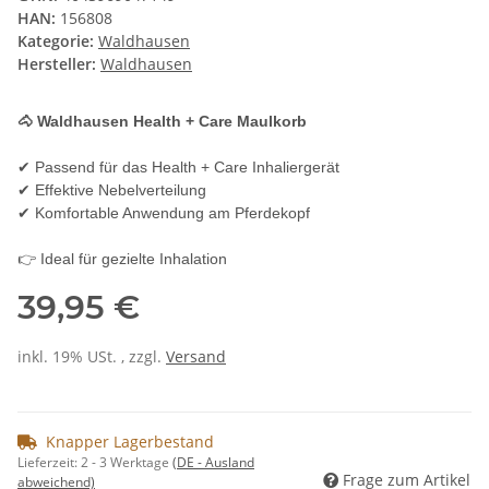
HAN:
156808
Kategorie:
Waldhausen
Hersteller:
Waldhausen
🐴 Waldhausen Health + Care Maulkorb
✔ Passend für das Health + Care Inhaliergerät
✔ Effektive Nebelverteilung
✔ Komfortable Anwendung am Pferdekopf
👉 Ideal für gezielte Inhalation
39,95 €
inkl. 19% USt. , zzgl.
Versand
Knapper Lagerbestand
Lieferzeit:
2 - 3 Werktage
(DE - Ausland
Frage zum Artikel
abweichend)