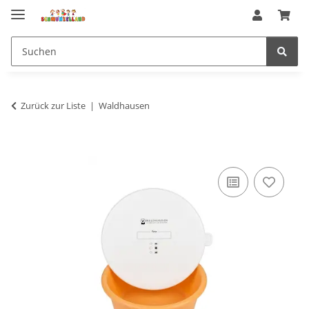
Zurück zur Liste
Waldhausen