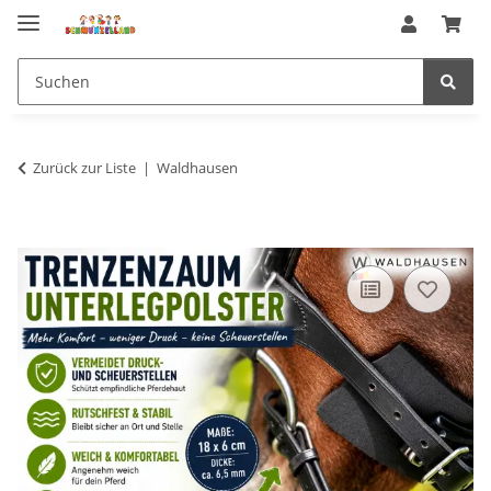
Zurück zur Liste
Waldhausen