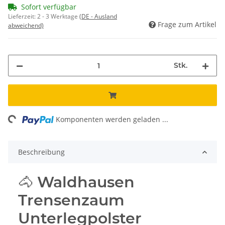
Sofort verfügbar
Lieferzeit:
2 - 3 Werktage
(DE - Ausland
Frage zum Artikel
abweichend)
Stk.
ing...
Komponenten werden geladen ...
Beschreibung
🐴 Waldhausen
Trensenzaum
Unterlegpolster