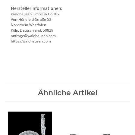
Herstellerinformationen:
Waldhausen GmbH & Co. KG
Von-Hünefeld-Straße 53
Nordrhein-Westfalen
Köln, Deutschland, 50829
anfrage@waldhausen.com
https://waldhausen.com
Ähnliche Artikel