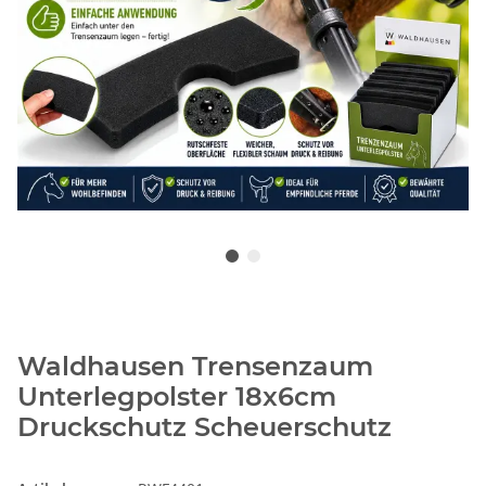
Waldhausen Trensenzaum
Unterlegpolster 18x6cm
Druckschutz Scheuerschutz