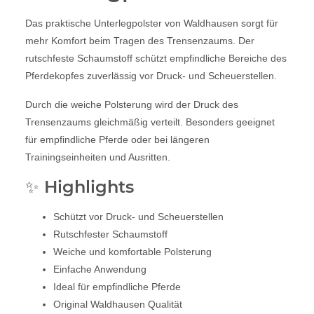
Das praktische Unterlegpolster von Waldhausen sorgt für
mehr Komfort beim Tragen des Trensenzaums. Der
rutschfeste Schaumstoff schützt empfindliche Bereiche des
Pferdekopfes zuverlässig vor Druck- und Scheuerstellen.
Durch die weiche Polsterung wird der Druck des
Trensenzaums gleichmäßig verteilt. Besonders geeignet
für empfindliche Pferde oder bei längeren
Trainingseinheiten und Ausritten.
✨ Highlights
Schützt vor Druck- und Scheuerstellen
Rutschfester Schaumstoff
Weiche und komfortable Polsterung
Einfache Anwendung
Ideal für empfindliche Pferde
Original Waldhausen Qualität