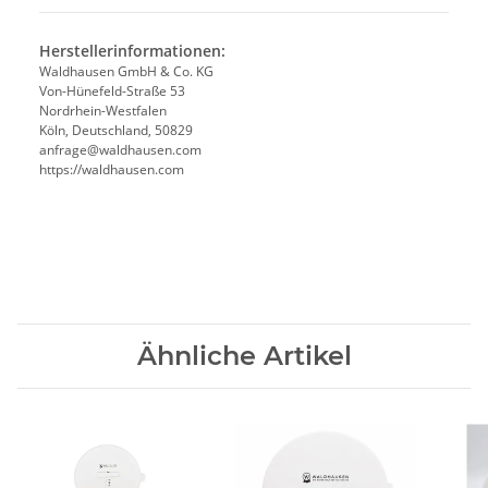
Herstellerinformationen:
Waldhausen GmbH & Co. KG
Von-Hünefeld-Straße 53
Nordrhein-Westfalen
Köln, Deutschland, 50829
anfrage@waldhausen.com
https://waldhausen.com
Ähnliche Artikel