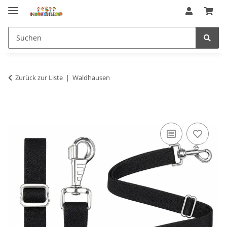
Zurück zur Liste
Waldhausen