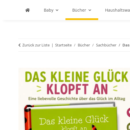
Baby
Bücher
Haushaltswa
Zurück zur Liste
Startseite
Bücher
Sachbücher
Das 