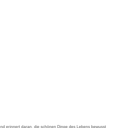
 und erinnert daran, die schönen Dinge des Lebens bewusst