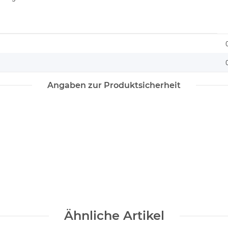
Angaben zur Produktsicherheit
Ähnliche Artikel