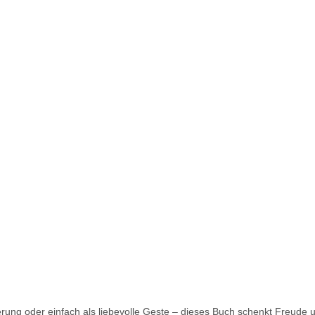
rung oder einfach als liebevolle Geste – dieses Buch schenkt Freude