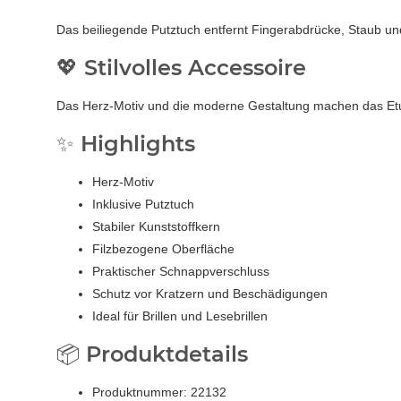
Das beiliegende Putztuch entfernt Fingerabdrücke, Staub und
💖 Stilvolles Accessoire
Das Herz-Motiv und die moderne Gestaltung machen das Etui
✨ Highlights
Herz-Motiv
Inklusive Putztuch
Stabiler Kunststoffkern
Filzbezogene Oberfläche
Praktischer Schnappverschluss
Schutz vor Kratzern und Beschädigungen
Ideal für Brillen und Lesebrillen
📦 Produktdetails
Produktnummer: 22132