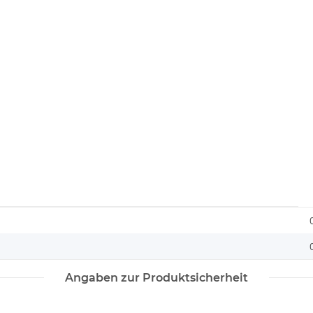
Angaben zur Produktsicherheit