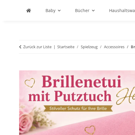
Baby
Bücher
Haushaltswa
Zurück zur Liste
Startseite
Spielzeug
Accessoires
Br