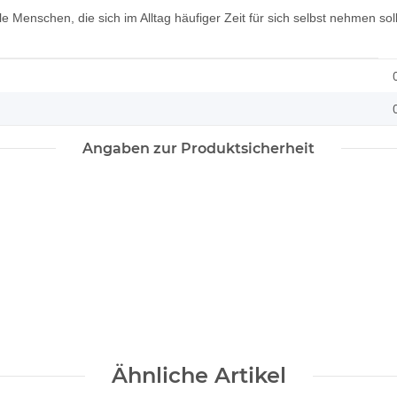
e Menschen, die sich im Alltag häufiger Zeit für sich selbst nehmen soll
Angaben zur Produktsicherheit
Ähnliche Artikel