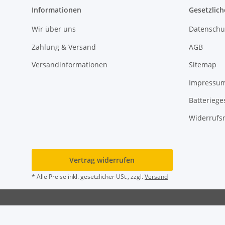
Informationen
Gesetzlich
Wir über uns
Datenschu
Zahlung & Versand
AGB
Versandinformationen
Sitemap
Impressu
Batteriege
Widerrufs
Vertrag widerrufen
* Alle Preise inkl. gesetzlicher USt., zzgl.
Versand