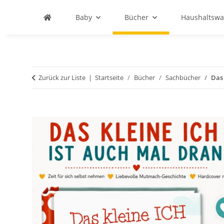
Baby
Bücher
Haushaltswa
Zurück zur Liste
Startseite
Bücher
Sachbücher
Das 