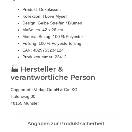
Produkt: Dekokissen
Kollektion: I Love Myself
Design: Gelbe Streifen / Blumen
Maße: ca. 42 x 26 cm
Material Bezug: 100 % Polyester
Füllung: 100 % Polyesterfüllung
EAN: 4029753234124
Produktnummer: 23412
🏭 Hersteller &
verantwortliche Person
Coppenrath Verlag GmbH & Co. KG
Hafenweg 30
48155 Münster
Angaben zur Produktsicherheit