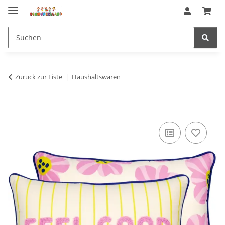
Zurück zur Liste
Haushaltswaren