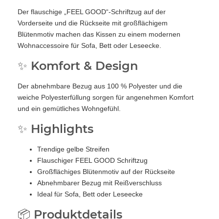
Der flauschige „FEEL GOOD“-Schriftzug auf der
Vorderseite und die Rückseite mit großflächigem
Blütenmotiv machen das Kissen zu einem modernen
Wohnaccessoire für Sofa, Bett oder Leseecke.
✨ Komfort & Design
Der abnehmbare Bezug aus 100 % Polyester und die
weiche Polyesterfüllung sorgen für angenehmen Komfort
und ein gemütliches Wohngefühl.
✨ Highlights
Trendige gelbe Streifen
Flauschiger FEEL GOOD Schriftzug
Großflächiges Blütenmotiv auf der Rückseite
Abnehmbarer Bezug mit Reißverschluss
Ideal für Sofa, Bett oder Leseecke
📦 Produktdetails