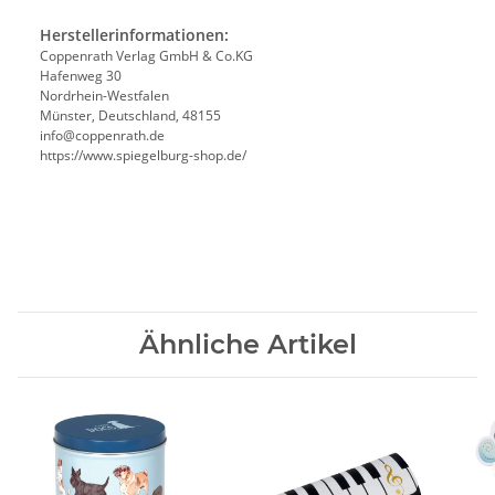
Herstellerinformationen:
Coppenrath Verlag GmbH & Co.KG
Hafenweg 30
Nordrhein-Westfalen
Münster, Deutschland, 48155
info@coppenrath.de
https://www.spiegelburg-shop.de/
Ähnliche Artikel