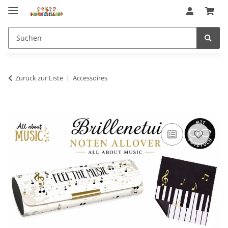
Zurück zur Liste
Accessoires