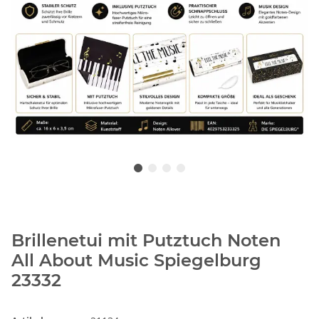
Brillenetui mit Putztuch Noten
All About Music Spiegelburg
23332