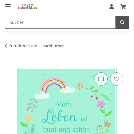
Zurück zur Liste
Sachbücher