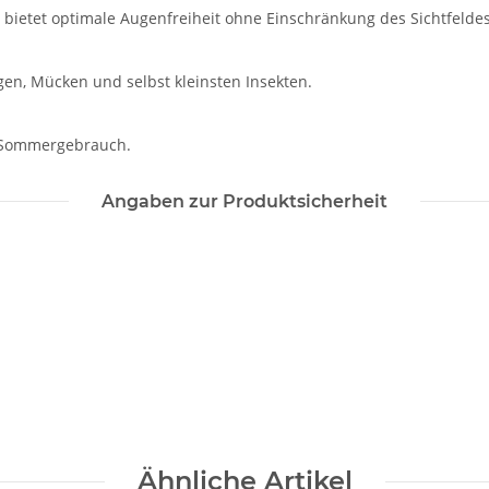
bietet optimale Augenfreiheit ohne Einschränkung des Sichtfeldes
egen, Mücken und selbst kleinsten Insekten.
en Sommergebrauch.
Angaben zur Produktsicherheit
Ähnliche Artikel