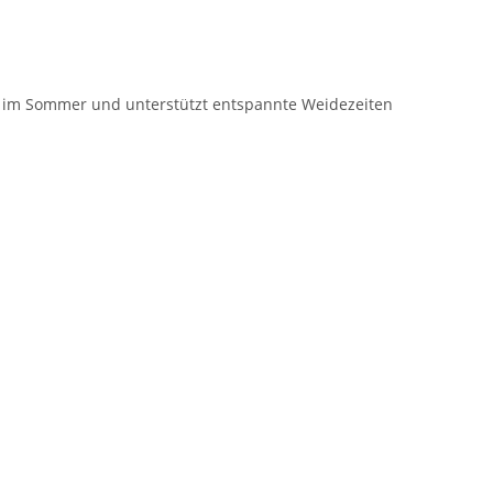
tz im Sommer und unterstützt entspannte Weidezeiten