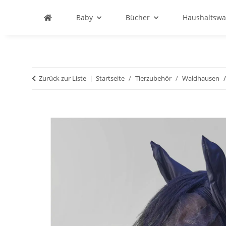
Baby
Bücher
Haushaltswa
Zurück zur Liste
Startseite
Tierzubehör
Waldhausen