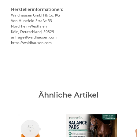
Herstellerinformationen:
Waldhausen GmbH & Co. KG
Von-Hünefeld-Straße 53
Nordrhein-Westfalen
Köln, Deutschland, 50829
anfrage@waldhausen.com
https://waldhausen.com
Ähnliche Artikel