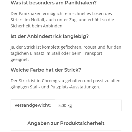
Was ist besonders am Panikhaken?
Der Panikhaken ermöglicht ein schnelles Lösen des
Stricks im Notfall, auch unter Zug, und erhöht so die
Sicherheit beim Anbinden.
Ist der Anbindestrick langlebig?
Ja, der Strick ist komplett geflochten, robust und für den
täglichen Einsatz im Stall oder beim Transport
geeignet.
Welche Farbe hat der Strick?
Der Strick ist in Chromgrau gehalten und passt zu allen
gängigen Stall- und Putzplatz-Ausstattungen.
Produkteigenschaft
Wert
Versandgewicht:
5,00 kg
Angaben zur Produktsicherheit