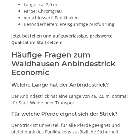
Länge: ca. 2,0 m
Farbe: Chromgrau
Verschlussart: Panikhaken
Besonderheiten: Preisgünstige Ausführung
Jetzt bestellen und auf zuverlässige, preiswerte
Qualität im Stall setzen!
Häufige Fragen zum
Waldhausen Anbindestrick
Economic
Welche Länge hat der Anbindestrick?
Der Anbindestrick hat eine Länge von ca. 2,0 m, optimal
für Stall, Weide oder Transport.
Für welche Pferde eignet sich der Strick?
Der Strick ist universell für alle Pferde geeignet und
bietet dank des Panikhakens zusätzliche Sicherheit.