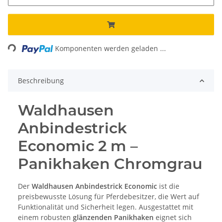
Loading...
Komponenten werden geladen ...
Beschreibung
Waldhausen
Anbindestrick
Economic 2 m –
Panikhaken Chromgrau
Der
Waldhausen Anbindestrick Economic
ist die
preisbewusste Lösung für Pferdebesitzer, die Wert auf
Funktionalität und Sicherheit legen. Ausgestattet mit
einem robusten
glänzenden Panikhaken
eignet sich