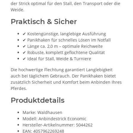
der Strick optimal für den Stall, den Transport oder die
Weide.
Praktisch & Sicher
✔ Kostengünstige, langlebige Ausführung
✔ Panikhaken für schnelles Lösen im Notfall
✔ Länge ca. 2,0 m – optimale Reichweite
✔ Robuste, komplett geflochtene Qualität
✔ Ideal für Stall, Weide & Turniere
Die hochwertige Flechtung garantiert Langlebigkeit
auch bei täglichem Gebrauch. Der Panikhaken bietet
zusätzlich Sicherheit und Komfort beim Anbinden Ihres
Pferdes.
Produktdetails
Marke: Waldhausen
Modell: Anbindestrick Economic
Hersteller-Artikelnummer: 5044262
EAN: 4057962269248