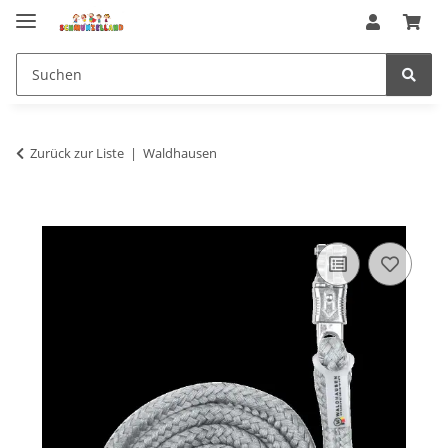
Zurück zur Liste
Waldhausen