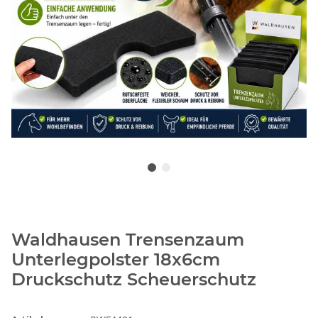
Waldhausen Trensenzaum
Unterlegpolster 18x6cm
Druckschutz Scheuerschutz