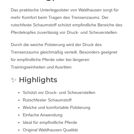
Das praktische Unterlegpolster von Waldhausen sorgt für
mehr Komfort beim Tragen des Trensenzaums. Der
rutschfeste Schaumstoff schützt empfindliche Bereiche des
Pferdekopfes zuverlässig vor Druck- und Scheuerstellen.
Durch die weiche Polsterung wird der Druck des
Trensenzaums gleichmäßig verteilt. Besonders geeignet
für empfindliche Pferde oder bei längeren
Trainingseinheiten und Ausritten.
✨ Highlights
Schützt vor Druck- und Scheuerstellen
Rutschfester Schaumstoff
Weiche und komfortable Polsterung
Einfache Anwendung
Ideal für empfindliche Pferde
Original Waldhausen Qualität