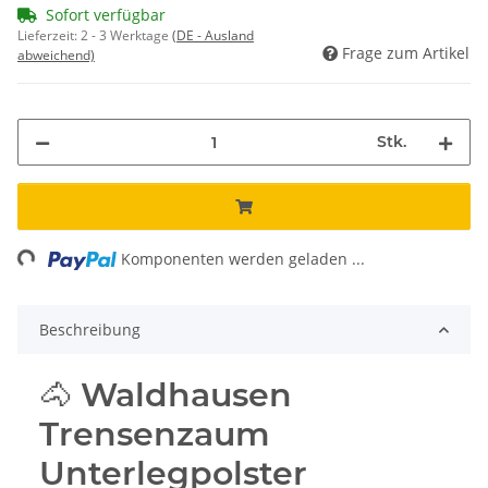
Sofort verfügbar
Lieferzeit:
2 - 3 Werktage
(DE - Ausland
Frage zum Artikel
abweichend)
Stk.
ading...
Komponenten werden geladen ...
Beschreibung
🐴 Waldhausen
Trensenzaum
Unterlegpolster