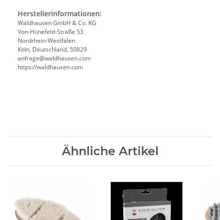
Herstellerinformationen:
Waldhausen GmbH & Co. KG
Von-Hünefeld-Straße 53
Nordrhein-Westfalen
Köln, Deutschland, 50829
anfrage@waldhausen.com
https://waldhausen.com
Ähnliche Artikel