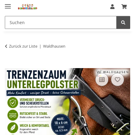
Zurück zur Liste
Waldhausen