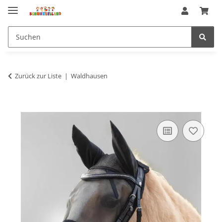
Zurück zur Liste
Waldhausen