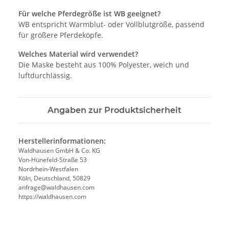
Für welche Pferdegröße ist WB geeignet?
WB entspricht Warmblut- oder Vollblutgröße, passend
für größere Pferdeköpfe.
Welches Material wird verwendet?
Die Maske besteht aus 100% Polyester, weich und
luftdurchlässig.
Angaben zur Produktsicherheit
Herstellerinformationen:
Waldhausen GmbH & Co. KG
Von-Hünefeld-Straße 53
Nordrhein-Westfalen
Köln, Deutschland, 50829
anfrage@waldhausen.com
https://waldhausen.com