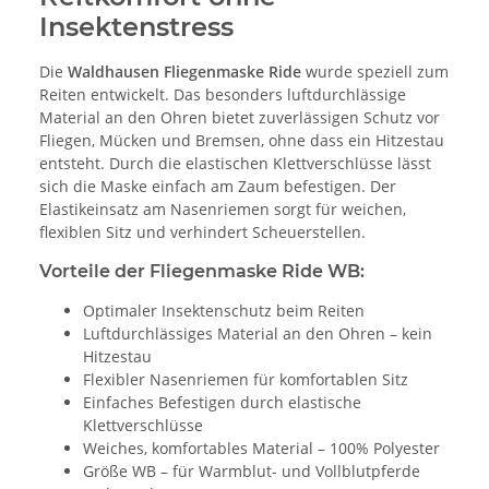
Insektenstress
Die
Waldhausen Fliegenmaske Ride
wurde speziell zum
Reiten entwickelt. Das besonders luftdurchlässige
Material an den Ohren bietet zuverlässigen Schutz vor
Fliegen, Mücken und Bremsen, ohne dass ein Hitzestau
entsteht. Durch die elastischen Klettverschlüsse lässt
sich die Maske einfach am Zaum befestigen. Der
Elastikeinsatz am Nasenriemen sorgt für weichen,
flexiblen Sitz und verhindert Scheuerstellen.
Vorteile der Fliegenmaske Ride WB:
Optimaler Insektenschutz beim Reiten
Luftdurchlässiges Material an den Ohren – kein
Hitzestau
Flexibler Nasenriemen für komfortablen Sitz
Einfaches Befestigen durch elastische
Klettverschlüsse
Weiches, komfortables Material – 100% Polyester
Größe WB – für Warmblut- und Vollblutpferde