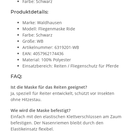
Farbe: Schwarz
Produktdetails:
Marke: Waldhausen
Modell: Fliegenmaske Ride
Farbe: Schwarz
Größe: WB
Artikelnummer: 6319201-WB
EAN: 4057962174436
Material: 100% Polyester
Einsatzbereich: Reiten / Fliegenschutz für Pferde
FAQ:
Ist die Maske für das Reiten geeignet?
Ja, speziell für Reiter entwickelt, schützt vor Insekten
ohne Hitzestau.
Wie wird die Maske befestigt?
Einfach mit den elastischen Klettverschlüssen am Zaum
befestigen. Der Nasenriemen bleibt durch den
Elastikeinsatz flexibel.