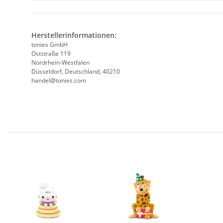
Herstellerinformationen:
tonies GmbH
Oststraße 119
Nordrhein-Westfalen
Düsseldorf, Deutschland, 40210
handel@tonies.com