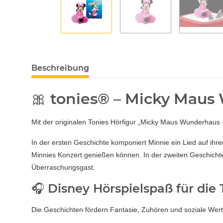
Beschreibung
🎀 tonies® – Micky Maus
Mit der originalen Tonies Hörfigur „Micky Maus Wunderhaus 
In der ersten Geschichte komponiert Minnie ein Lied auf ihr
Minnies Konzert genießen können. In der zweiten Geschichte
Überraschungsgast.
🎧 Disney Hörspielspaß für die
Die Geschichten fördern Fantasie, Zuhören und soziale Werte