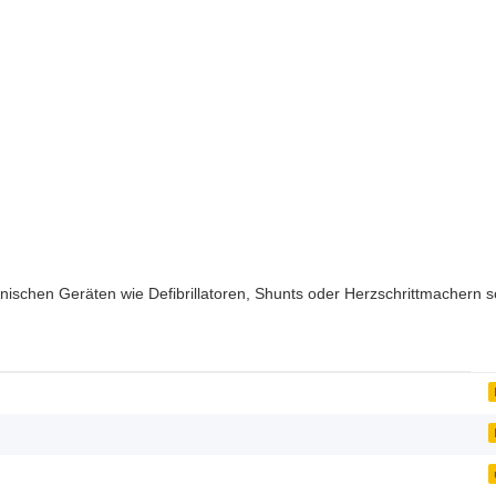
izinischen Geräten wie Defibrillatoren, Shunts oder Herzschrittmacher