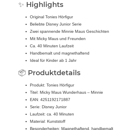
✨ Highlights
Original Tonies Hörfigur
Beliebte Disney Junior Serie
Zwei spannende Minnie Maus Geschichten
Mit Micky Maus und Freunden
Ca. 40 Minuten Laufzeit
Handbemalt und magnethaftend
Ideal für Kinder ab 1 Jahr
📦 Produktdetails
Produkt: Tonies Hörfigur
Titel: Micky Maus Wunderhaus – Minnie
EAN: 4251192171887
Serie: Disney Junior
Laufzeit: ca. 40 Minuten
Material: Kunststoff
Besonderheiten: Magnethaftend, handbemalt