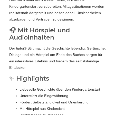
Das Buch unterstützt Kinder dabei, sich auf den
Kindergartenstart vorzubereiten. Alltagssituationen werden
realitätsnah dargestellt und helfen dabei, Unsicherheiten
abzubauen und Vertrauen zu gewinnen.
🎧 Mit Hörspiel und
Audioinhalten
Der tiptoi® Stift macht die Geschichte lebendig. Geräusche,
Dialoge und ein Hörspiel am Ende des Buches sorgen für
ein interaktives Erlebnis und fördern das selbstständige
Entdecken.
✨ Highlights
Liebevolle Geschichte über den Kindergartenstart
Unterstützt die Eingewöhnung
Fördert Selbstständigkeit und Orientierung
Mit Hörspiel aus Kindersicht