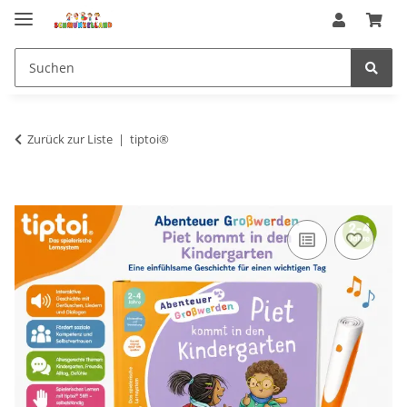
Zurück zur Liste
tiptoi®