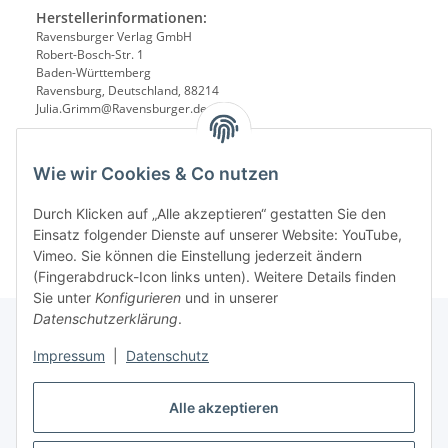
Herstellerinformationen:
Ravensburger Verlag GmbH
Robert-Bosch-Str. 1
Baden-Württemberg
Ravensburg, Deutschland, 88214
Julia.Grimm@Ravensburger.de
Wie wir Cookies & Co nutzen
Durch Klicken auf „Alle akzeptieren“ gestatten Sie den
Einsatz folgender Dienste auf unserer Website: YouTube,
Vimeo. Sie können die Einstellung jederzeit ändern
(Fingerabdruck-Icon links unten). Weitere Details finden
Sie unter
Konfigurieren
und in unserer
Datenschutzerklärung
.
Impressum
|
Datenschutz
Informationen
Alle akzeptieren
Gesetzliche Informationen