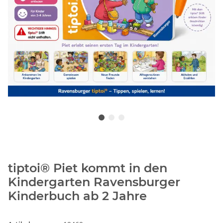
tiptoi® Piet kommt in den
Kindergarten Ravensburger
Kinderbuch ab 2 Jahre