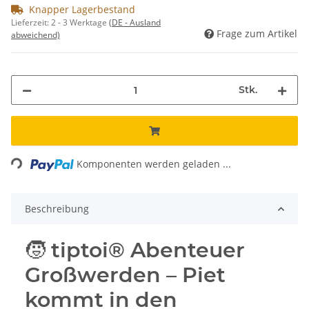
Knapper Lagerbestand
Lieferzeit:
2 - 3 Werktage
(DE - Ausland
Frage zum Artikel
abweichend)
Stk.
Loading...
Komponenten werden geladen ...
Beschreibung
🧒 tiptoi® Abenteuer
Großwerden – Piet
kommt in den