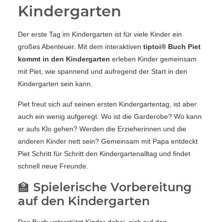
Kindergarten
Der erste Tag im Kindergarten ist für viele Kinder ein
großes Abenteuer. Mit dem interaktiven
tiptoi® Buch Piet
kommt in den Kindergarten
erleben Kinder gemeinsam
mit Piet, wie spannend und aufregend der Start in den
Kindergarten sein kann.
Piet freut sich auf seinen ersten Kindergartentag, ist aber
auch ein wenig aufgeregt. Wo ist die Garderobe? Wo kann
er aufs Klo gehen? Werden die Erzieherinnen und die
anderen Kinder nett sein? Gemeinsam mit Papa entdeckt
Piet Schritt für Schritt den Kindergartenalltag und findet
schnell neue Freunde.
🏫 Spielerische Vorbereitung
auf den Kindergarten