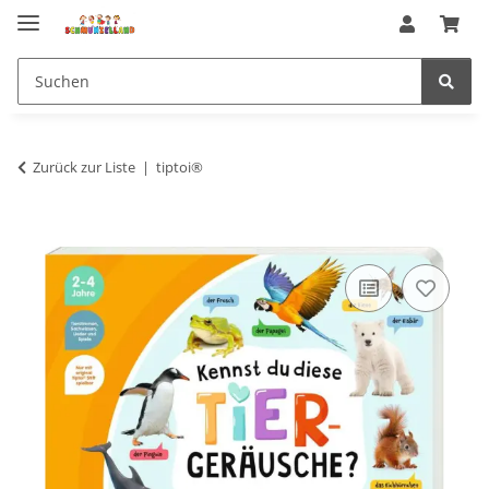
Zurück zur Liste
tiptoi®