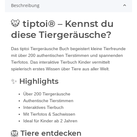
Beschreibung
🐯 tiptoi® – Kennst du
diese Tiergeräusche?
Das tiptoi Tiergeräusche Buch begeistert kleine Tierfreunde
mit über 200 authentischen Tierstimmen und spannenden
Tierfotos. Das interaktive Tierbuch Kinder vermittelt
spielerisch erstes Wissen über Tiere aus aller Welt.
✨ Highlights
Über 200 Tiergeräusche
Authentische Tierstimmen
Interaktives Tierbuch
Mit Tierfotos & Sachwissen
Ideal für Kinder ab 2 Jahren
🦁 Tiere entdecken