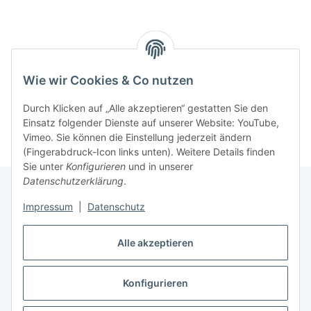
Benachrichtigen, wenn verfügbar
Wie wir Cookies & Co nutzen
Durch Klicken auf „Alle akzeptieren“ gestatten Sie den
Einsatz folgender Dienste auf unserer Website: YouTube,
Vimeo. Sie können die Einstellung jederzeit ändern
(Fingerabdruck-Icon links unten). Weitere Details finden
Sie unter
Konfigurieren
und in unserer
Datenschutzerklärung
.
Impressum
|
Datenschutz
Informationen
Alle akzeptieren
Gesetzliche Informationen
Konfigurieren