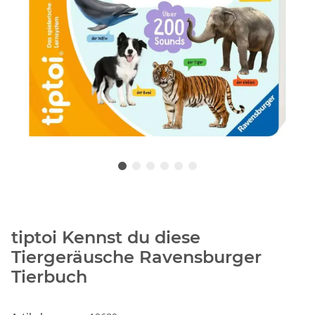
tiptoi Kennst du diese
Tiergeräusche Ravensburger
Tierbuch