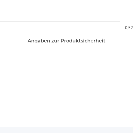
0,52
Angaben zur Produktsicherheit