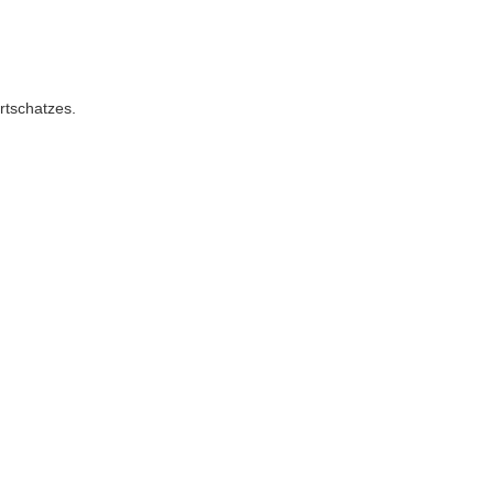
rtschatzes.