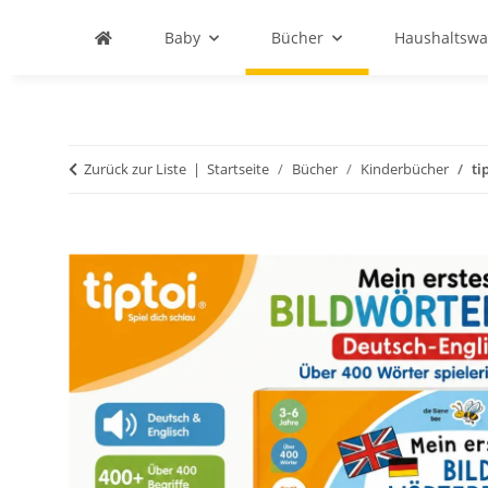
Baby
Bücher
Haushaltswa
Zurück zur Liste
Startseite
Bücher
Kinderbücher
ti