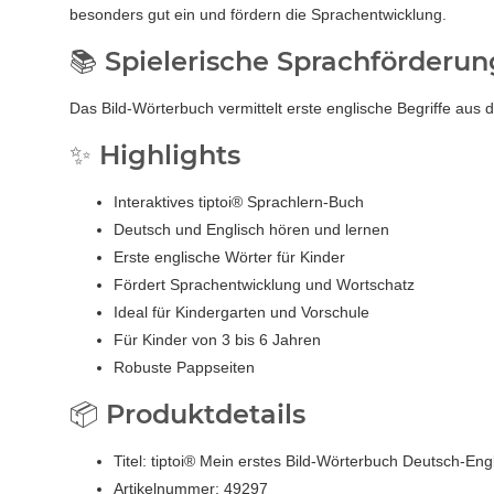
besonders gut ein und fördern die Sprachentwicklung.
📚 Spielerische Sprachförderun
Das Bild-Wörterbuch vermittelt erste englische Begriffe aus
✨ Highlights
Interaktives tiptoi® Sprachlern-Buch
Deutsch und Englisch hören und lernen
Erste englische Wörter für Kinder
Fördert Sprachentwicklung und Wortschatz
Ideal für Kindergarten und Vorschule
Für Kinder von 3 bis 6 Jahren
Robuste Pappseiten
📦 Produktdetails
Titel: tiptoi® Mein erstes Bild-Wörterbuch Deutsch-Eng
Artikelnummer: 49297