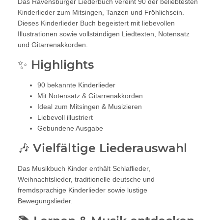
Das Ravensburger Liederbuch vereint 90 der beliebtesten
Kinderlieder zum Mitsingen, Tanzen und Fröhlichsein.
Dieses Kinderlieder Buch begeistert mit liebevollen
Illustrationen sowie vollständigen Liedtexten, Notensatz
und Gitarrenakkorden.
✨ Highlights
90 bekannte Kinderlieder
Mit Notensatz & Gitarrenakkorden
Ideal zum Mitsingen & Musizieren
Liebevoll illustriert
Gebundene Ausgabe
🎶 Vielfältige Liederauswahl
Das Musikbuch Kinder enthält Schlaflieder,
Weihnachtslieder, traditionelle deutsche und
fremdsprachige Kinderlieder sowie lustige
Bewegungslieder.