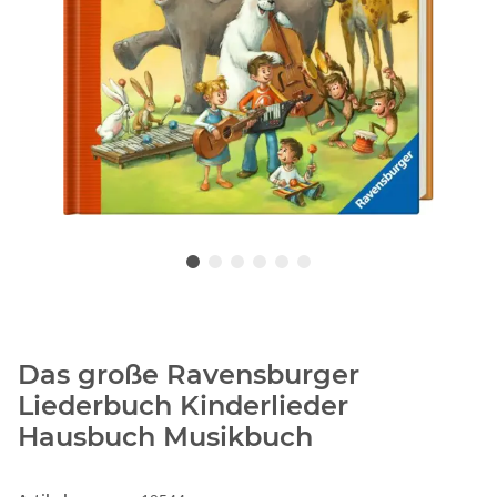
Das große Ravensburger
Liederbuch Kinderlieder
Hausbuch Musikbuch