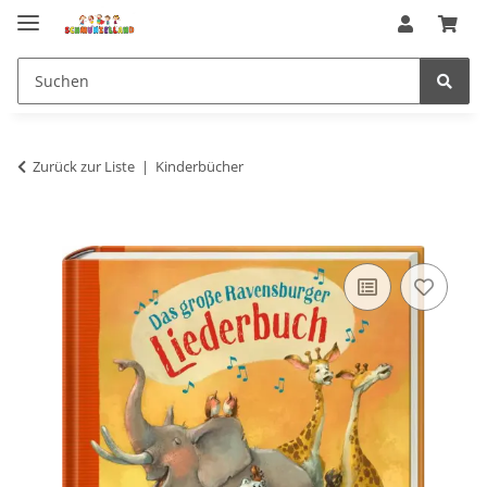
Zurück zur Liste
Kinderbücher