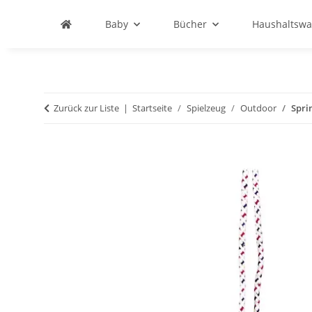
Baby
Bücher
Haushaltswa
Zurück zur Liste
Startseite
Spielzeug
Outdoor
Spri