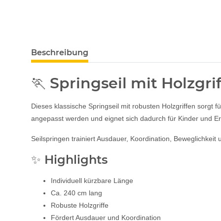
Beschreibung
🏃 Springseil mit Holzgri
Dieses klassische Springseil mit robusten Holzgriffen sorgt 
angepasst werden und eignet sich dadurch für Kinder und 
Seilspringen trainiert Ausdauer, Koordination, Beweglichkeit 
✨ Highlights
Individuell kürzbare Länge
Ca. 240 cm lang
Robuste Holzgriffe
Fördert Ausdauer und Koordination