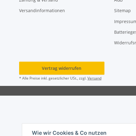
Versandinformationen
Sitemap
Impressu
Batteriege
Widerrufs
Vertrag widerrufen
* Alle Preise inkl. gesetzlicher USt., zzgl.
Versand
Wie wir Cookies & Co nutzen