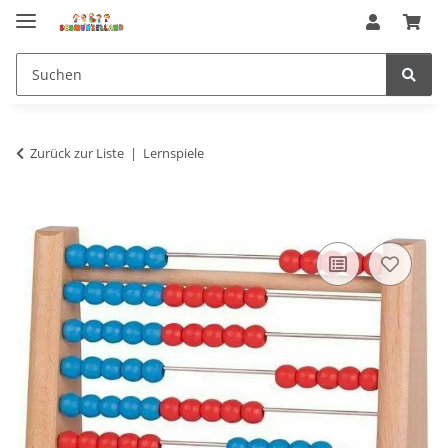
Zurück zur Liste
Lernspiele