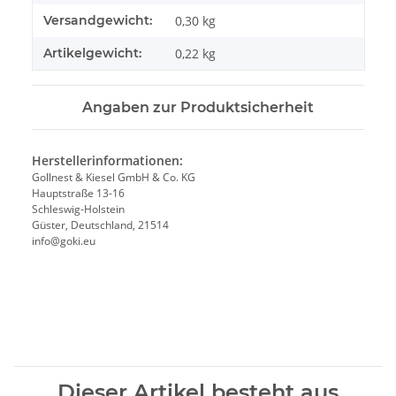
Versandgewicht:
0,30 kg
Artikelgewicht:
0,22
kg
Angaben zur Produktsicherheit
Herstellerinformationen:
Gollnest & Kiesel GmbH & Co. KG
Hauptstraße 13-16
Schleswig-Holstein
Güster, Deutschland, 21514
info@goki.eu
Dieser Artikel besteht aus