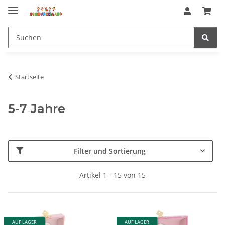
Startseite
5-7 Jahre
Filter und Sortierung
Artikel 1 - 15 von 15
AUF LAGER
AUF LAGER