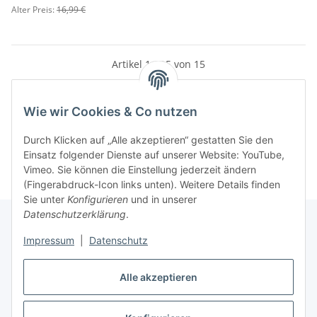
Alter Preis:
16,99 €
Artikel 1 - 15 von 15
Wie wir Cookies & Co nutzen
Kategorien
Durch Klicken auf „Alle akzeptieren“ gestatten Sie den
Einsatz folgender Dienste auf unserer Website: YouTube,
Vimeo. Sie können die Einstellung jederzeit ändern
(Fingerabdruck-Icon links unten). Weitere Details finden
Sie unter
Konfigurieren
und in unserer
Datenschutzerklärung
.
Impressum
|
Datenschutz
Informationen
Alle akzeptieren
Gesetzliche Informationen