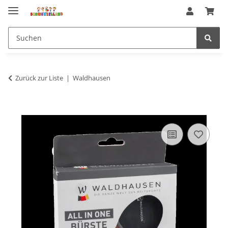
Zurück zur Liste
Waldhausen