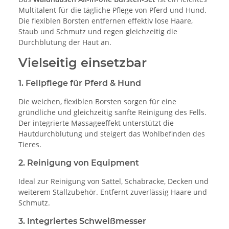
Multitalent für die tägliche Pflege von Pferd und Hund.
Die flexiblen Borsten entfernen effektiv lose Haare,
Staub und Schmutz und regen gleichzeitig die
Durchblutung der Haut an.
Vielseitig einsetzbar
1. Fellpflege für Pferd & Hund
Die weichen, flexiblen Borsten sorgen für eine
gründliche und gleichzeitig sanfte Reinigung des Fells.
Der integrierte Massageeffekt unterstützt die
Hautdurchblutung und steigert das Wohlbefinden des
Tieres.
2. Reinigung von Equipment
Ideal zur Reinigung von Sattel, Schabracke, Decken und
weiterem Stallzubehör. Entfernt zuverlässig Haare und
Schmutz.
3. Integriertes Schweißmesser