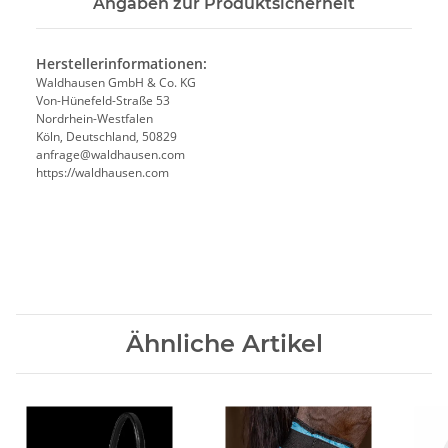
Angaben zur Produktsicherheit
Herstellerinformationen:
Waldhausen GmbH & Co. KG
Von-Hünefeld-Straße 53
Nordrhein-Westfalen
Köln, Deutschland, 50829
anfrage@waldhausen.com
https://waldhausen.com
Ähnliche Artikel