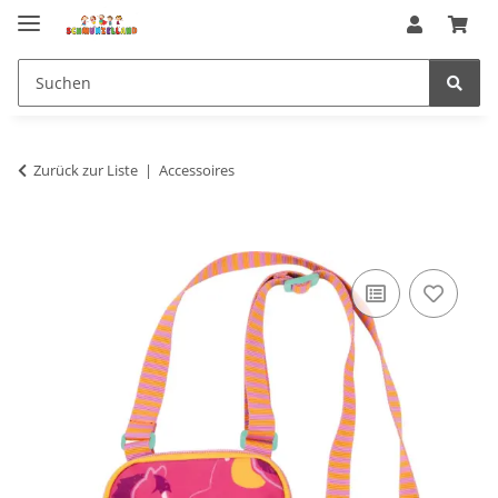
Zurück zur Liste
Accessoires