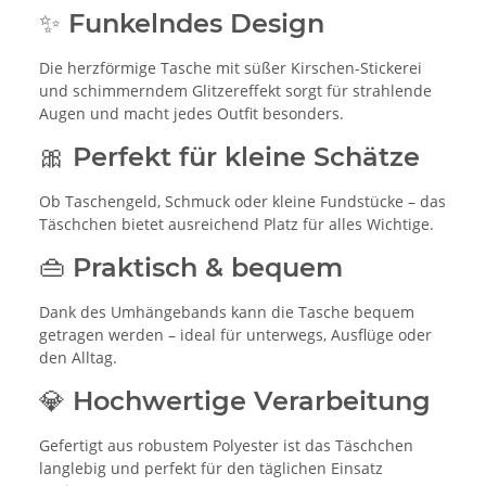
✨ Funkelndes Design
Die herzförmige Tasche mit süßer Kirschen-Stickerei
und schimmerndem Glitzereffekt sorgt für strahlende
Augen und macht jedes Outfit besonders.
🎀 Perfekt für kleine Schätze
Ob Taschengeld, Schmuck oder kleine Fundstücke – das
Täschchen bietet ausreichend Platz für alles Wichtige.
👜 Praktisch & bequem
Dank des Umhängebands kann die Tasche bequem
getragen werden – ideal für unterwegs, Ausflüge oder
den Alltag.
💎 Hochwertige Verarbeitung
Gefertigt aus robustem Polyester ist das Täschchen
langlebig und perfekt für den täglichen Einsatz