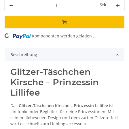
Stk.
ading...
Komponenten werden geladen ...
Beschreibung
Glitzer-Täschchen
Kirsche – Prinzessin
Lillifee
Das
Glitzer-Täschchen Kirsche – Prinzessin Lillifee
ist
ein funkelnder Begleiter für kleine Prinzessinnen. Mit
seinem liebevollen Design und dem zarten Glitzereffekt
wird es schnell zum Lieblingsaccessoire.