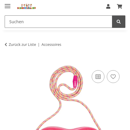
Zurück zur Liste
Accessoires