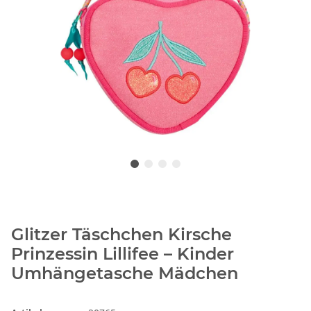
Glitzer Täschchen Kirsche
Prinzessin Lillifee – Kinder
Umhängetasche Mädchen