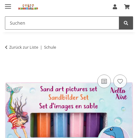
Zurück zur Liste
Schule