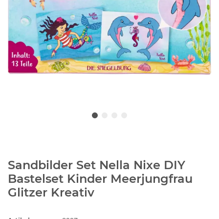
Sandbilder Set Nella Nixe DIY
Bastelset Kinder Meerjungfrau
Glitzer Kreativ