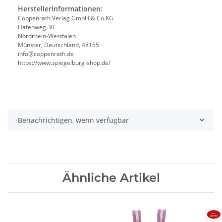
Herstellerinformationen:
Coppenrath Verlag GmbH & Co.KG
Hafenweg 30
Nordrhein-Westfalen
Münster, Deutschland, 48155
info@coppenrath.de
https://www.spiegelburg-shop.de/
Benachrichtigen, wenn verfügbar
Ähnliche Artikel