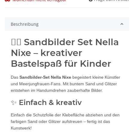
Beschreibung
🧜‍♀️ Sandbilder Set Nella
Nixe – kreativer
Bastelspaß für Kinder
Das
Sandbilder-Set Nella Nixe
begeistert kleine Künstler
und Meerjungfrauen-Fans. Mit buntem Sand und Glitzer
entstehen im Handumdrehen zauberhafte Bilder.
✨ Einfach & kreativ
Einfach die Schutzfolie der Klebefläche abziehen und den
farbigen Sand oder Glitzer aufstreuen – fertig ist das
Kunstwerk!