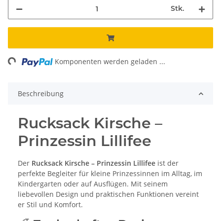
Stk.
ading...
Komponenten werden geladen ...
Beschreibung
Rucksack Kirsche –
Prinzessin Lillifee
Der
Rucksack Kirsche – Prinzessin Lillifee
ist der
perfekte Begleiter für kleine Prinzessinnen im Alltag, im
Kindergarten oder auf Ausflügen. Mit seinem
liebevollen Design und praktischen Funktionen vereint
er Stil und Komfort.