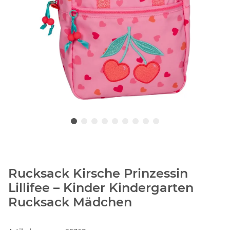
Rucksack Kirsche Prinzessin
Lillifee – Kinder Kindergarten
Rucksack Mädchen