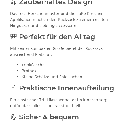
🍒 Zauberhaftes Design
Das rosa Herzchenmuster und die süße Kirschen-
Applikation machen den Rucksack zu einem echten
Hingucker und Lieblingsaccessoire.
🎒 Perfekt für den Alltag
Mit seiner kompakten Größe bietet der Rucksack
ausreichend Platz für:
Trinkflasche
Brotbox
Kleine Schätze und Spielsachen
🧃 Praktische Innenaufteilung
Ein elastischer Trinkflaschenhalter im Inneren sorgt
dafür, dass alles sicher verstaut bleibt.
💪 Sicher & bequem