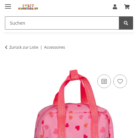
Zurück zur Liste
Accessoires