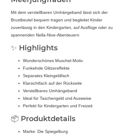
Mit dem verstellbaren Umhängeband lässt sich der
Brustbeutel bequem tragen und begleitet Kinder
zuverlässig in den Kindergarten, auf Ausflüge oder zu
spannenden Nella-Nixe-Abenteuern.
✨ Highlights
Wunderschönes Muschel-Motiv
Funkelnde Glitzereffekte
Separates Kleingeldfach
Klarsichtfach auf der Rückseite
Verstellbares Umhängeband
Ideal für Taschengeld und Ausweise
Perfekt für Kindergarten und Freizeit
📦 Produktdetails
Marke: Die Spiegelburg