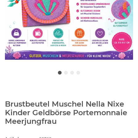
Brustbeutel Muschel Nella Nixe
Kinder Geldbörse Portemonnaie
Meerjungfrau