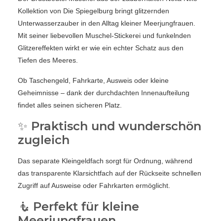
Kollektion von Die Spiegelburg bringt glitzernden
Unterwasserzauber in den Alltag kleiner Meerjungfrauen.
Mit seiner liebevollen Muschel-Stickerei und funkelnden
Glitzereffekten wirkt er wie ein echter Schatz aus den
Tiefen des Meeres.
Ob Taschengeld, Fahrkarte, Ausweis oder kleine
Geheimnisse – dank der durchdachten Innenaufteilung
findet alles seinen sicheren Platz.
✨ Praktisch und wunderschön
zugleich
Das separate Kleingeldfach sorgt für Ordnung, während
das transparente Klarsichtfach auf der Rückseite schnellen
Zugriff auf Ausweise oder Fahrkarten ermöglicht.
🧜 Perfekt für kleine
Meerjungfrauen