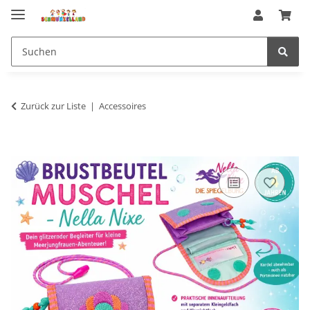
Zurück zur Liste
Accessoires