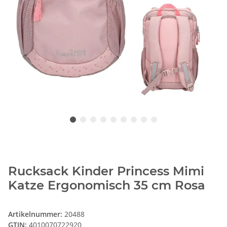
Rucksack Kinder Princess Mimi
Katze Ergonomisch 35 cm Rosa
Artikelnummer:
20488
GTIN:
4010070722920