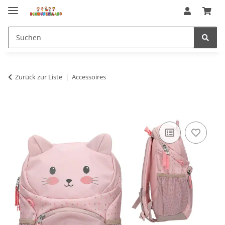
Zurück zur Liste
Accessoires