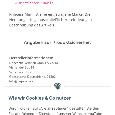
⚖️ Rechtlicher Hinweis
Princess Mimi ist eine eingetragene Marke. Die
Nennung erfolgt ausschließlich zur eindeutigen
Beschreibung des Artikels.
Angaben zur Produktsicherheit
Herstellerinformationen:
Depesche Vertrieb GmbH & Co. KG
Vierlander Str. 14
Schleswig-Holstein
Geesthacht, Deutschland, 21502
info@depesche.com
Wie wir Cookies & Co nutzen
Durch Klicken auf „Alle akzeptieren“ gestatten Sie den
Einsatz folgender Dienste auf unserer Website: YouTube,