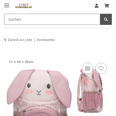
Zurück zur Liste
Accessoires