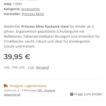
HAN:
13991
Kategorie:
Accessoires
Hersteller:
Princess Mimi
Niedlicher
Princess Mimi Rucksack Hase
für Kinder ab 4
Jahren. Ergonomisch gepolsterte Schultergurte mit
Reflektoren, höhenverstellbarer Brustgurt und Innenfach für
Trinkflasche. Leicht, robust und ideal für Kindergarten,
Schule und Freizeit.
39,95 €
inkl. 19% USt. , zzgl.
Versand
Knapper Lagerbestand
Lieferzeit:
2 - 3 Werktage
(DE - Ausland
Frage zum Artikel
abweichend)