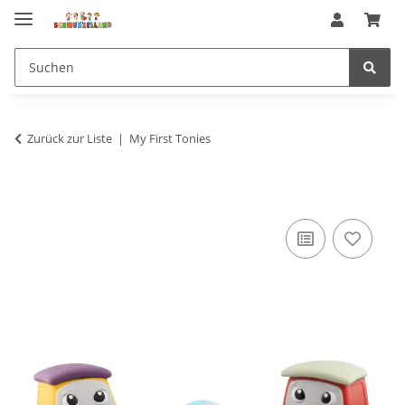
Zurück zur Liste
My First Tonies