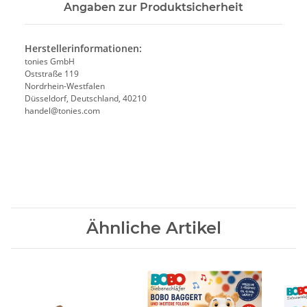
Angaben zur Produktsicherheit
Herstellerinformationen:
tonies GmbH
Oststraße 119
Nordrhein-Westfalen
Düsseldorf, Deutschland, 40210
handel@tonies.com
Ähnliche Artikel