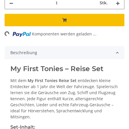
Stk.
ng...
Komponenten werden geladen ...
Beschreibung
My First Tonies – Reise Set
Mit dem
My First Tonies Reise Set
entdecken kleine
Entdecker ab 1 Jahr die Welt der Fahrzeuge. Spielerisch
lernen sie die Geräusche von Zug, Schiff und Flugzeug
kennen. Jede Figur enthält kurze, altersgerechte
Geschichten, Lieder und echte Fahrzeug-Geräusche –
ideal für Hörverstehen, Sprachentwicklung und
Mitsingen.
Set-Inhalt: