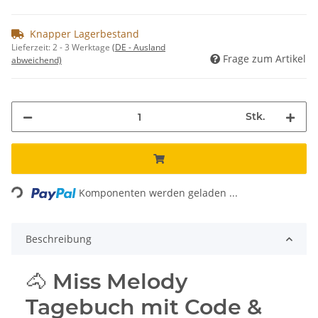
Knapper Lagerbestand
Lieferzeit:
2 - 3 Werktage
(DE - Ausland
Frage zum Artikel
abweichend)
Stk.
Loading...
Komponenten werden geladen ...
Beschreibung
🐴 Miss Melody
Tagebuch mit Code &