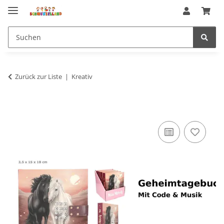
Zurück zur Liste
Kreativ