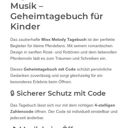
Musik –
Geheimtagebuch für
Kinder
Das zauberhafte
Miss Melody Tagebuch
ist der perfekte
Begleiter für kleine Pferdefans. Mit seinem romantischen
Design in sanften Rosé- und Rottönen und dem liebevollen
Pferdemotiv lädt es zum Träumen und Schreiben ein.
Dieses
Geheimtagebuch mit Code
schützt persönliche
Gedanken zuverlässig und sorgt gleichzeitig für ein
besonderes Erlebnis beim Öffnen.
🔒 Sicherer Schutz mit Code
Das Tagebuch lässt sich nur mit dem richtigen
4-stelligen
Zahlencode
öffnen. Der Code ist individuell einstellbar und
jederzeit änderbar.