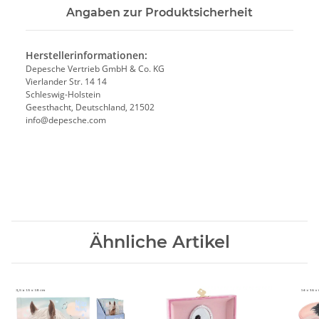
Angaben zur Produktsicherheit
Herstellerinformationen:
Depesche Vertrieb GmbH & Co. KG
Vierlander Str. 14 14
Schleswig-Holstein
Geesthacht, Deutschland, 21502
info@depesche.com
Ähnliche Artikel