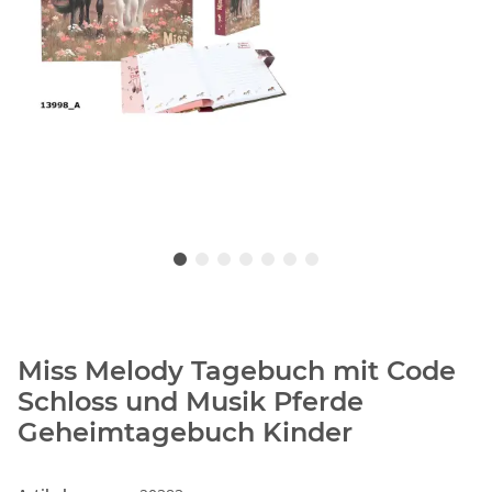
Miss Melody Tagebuch mit Code
Schloss und Musik Pferde
Geheimtagebuch Kinder