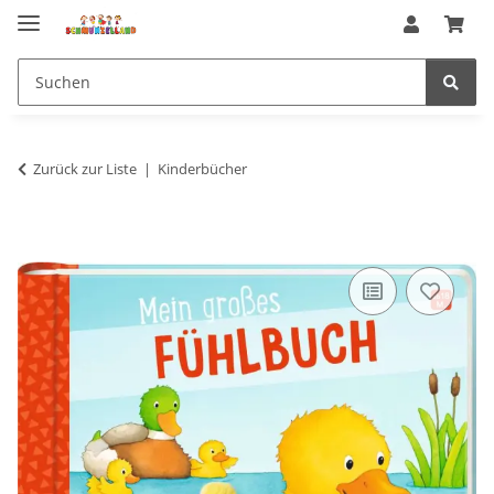
Zurück zur Liste
Kinderbücher