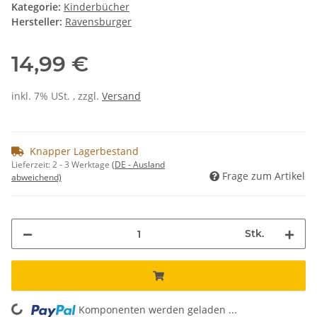
Kategorie:
Kinderbücher
Hersteller:
Ravensburger
14,99 €
inkl. 7% USt. , zzgl.
Versand
Knapper Lagerbestand
Lieferzeit:
2 - 3 Werktage
(DE - Ausland
Frage zum Artikel
abweichend)
Stk.
Komponenten werden geladen ...