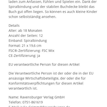
laden zum Anfassen, Fühlen und Spielen ein. Dank der
Spiralbindung und der stabilen Buchdecke bleibt das
Buch gut offen liegen. So können es auch kleine Kinder
schon selbstständig ansehen.
Details
Alter: ab 18 Monaten
Anzahl der Seiten: 12
Einband: Spiralbindung
Format: 21 x 19,6 cm
FSC®-Zertifizierung: FSC Mix
CE-Zertifizierung: ja
EU verantwortliche Person für diesen Artikel
Die Verantwortliche Person ist der oder die in der EU
ansässige Wirtschaftsbeteiligte, der oder die für
Konformitätsverpflichtungen für diesen Artikel
verantwortlich ist.
Name: Ravensburger Verlag GmbH
Telefon: 0751-861619