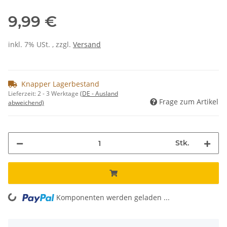
9,99 €
inkl. 7% USt. , zzgl.
Versand
Knapper Lagerbestand
Lieferzeit:
2 - 3 Werktage
(DE - Ausland
Frage zum Artikel
abweichend)
Stk.
Komponenten werden geladen ...
Loading...