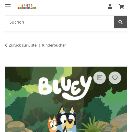
Zurück zur Liste
Kinderbücher