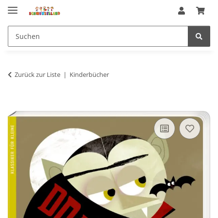
Zurück zur Liste
Kinderbücher