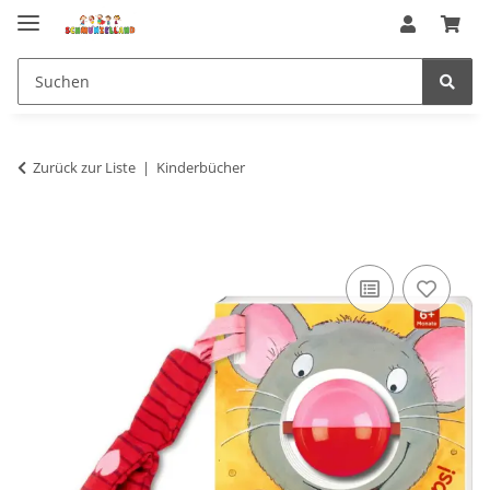
Zurück zur Liste
Kinderbücher