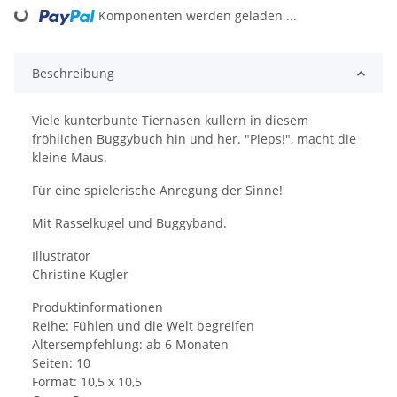
Komponenten werden geladen ...
Loading...
Beschreibung
Viele kunterbunte Tiernasen kullern in diesem
fröhlichen Buggybuch hin und her. "Pieps!", macht die
kleine Maus.
Für eine spielerische Anregung der Sinne!
Mit Rasselkugel und Buggyband.
Illustrator
Christine Kugler
Produktinformationen
Reihe: Fühlen und die Welt begreifen
Altersempfehlung: ab 6 Monaten
Seiten: 10
Format: 10,5 x 10,5