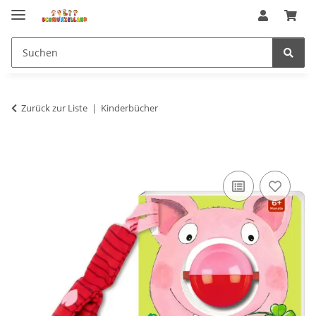
Zurück zur Liste
Kinderbücher