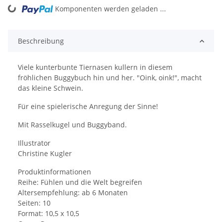
Komponenten werden geladen ...
Loading...
Beschreibung
Viele kunterbunte Tiernasen kullern in diesem
fröhlichen Buggybuch hin und her. "Oink, oink!", macht
das kleine Schwein.
Für eine spielerische Anregung der Sinne!
Mit Rasselkugel und Buggyband.
Illustrator
Christine Kugler
Produktinformationen
Reihe: Fühlen und die Welt begreifen
Altersempfehlung: ab 6 Monaten
Seiten: 10
Format: 10,5 x 10,5