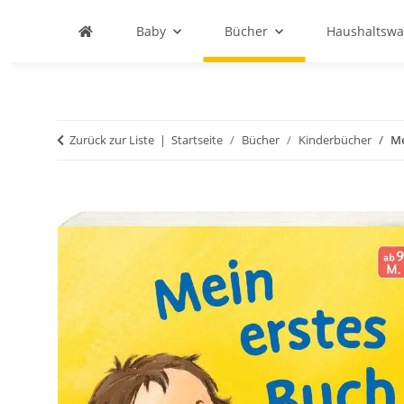
Baby
Bücher
Haushaltswa
Zurück zur Liste
Startseite
Bücher
Kinderbücher
Me