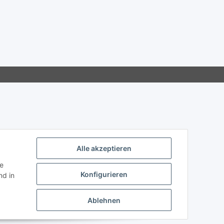
Alle akzeptieren
ie
Konfigurieren
d in
Ablehnen