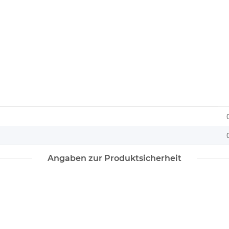
Angaben zur Produktsicherheit