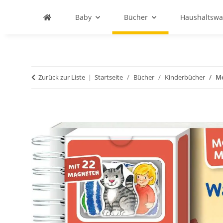
Baby
Bücher
Haushaltswa
Zurück zur Liste
Startseite
Bücher
Kinderbücher
Me