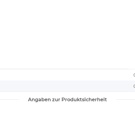
Angaben zur Produktsicherheit