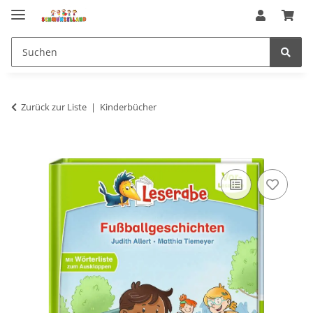
Zurück zur Liste
Kinderbücher