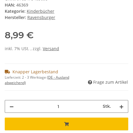
HAN:
46369
Kategorie:
Kinderbücher
Hersteller:
Ravensburger
8,99 €
inkl. 7% USt. , zzgl.
Versand
Knapper Lagerbestand
Lieferzeit:
2 - 3 Werktage
(DE - Ausland
Frage zum Artikel
abweichend)
Stk.