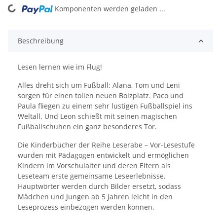
Komponenten werden geladen ...
Loading...
Beschreibung
Lesen lernen wie im Flug!
Alles dreht sich um Fußball: Alana, Tom und Leni
sorgen für einen tollen neuen Bolzplatz. Paco und
Paula fliegen zu einem sehr lustigen Fußballspiel ins
Weltall. Und Leon schießt mit seinen magischen
Fußballschuhen ein ganz besonderes Tor.
Die Kinderbücher der Reihe Leserabe – Vor-Lesestufe
wurden mit Pädagogen entwickelt und ermöglichen
Kindern im Vorschulalter und deren Eltern als
Leseteam erste gemeinsame Leseerlebnisse.
Hauptwörter werden durch Bilder ersetzt, sodass
Mädchen und Jungen ab 5 Jahren leicht in den
Leseprozess einbezogen werden können.