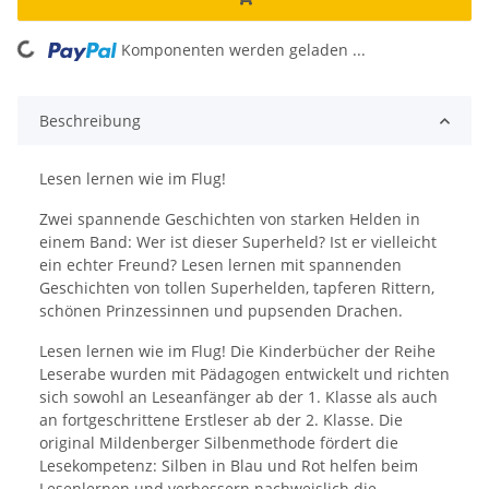
Komponenten werden geladen ...
Loading...
Beschreibung
Lesen lernen wie im Flug!
Zwei spannende Geschichten von starken Helden in
einem Band: Wer ist dieser Superheld? Ist er vielleicht
ein echter Freund? Lesen lernen mit spannenden
Geschichten von tollen Superhelden, tapferen Rittern,
schönen Prinzessinnen und pupsenden Drachen.
Lesen lernen wie im Flug! Die Kinderbücher der Reihe
Leserabe wurden mit Pädagogen entwickelt und richten
sich sowohl an Leseanfänger ab der 1. Klasse als auch
an fortgeschrittene Erstleser ab der 2. Klasse. Die
original Mildenberger Silbenmethode fördert die
Lesekompetenz: Silben in Blau und Rot helfen beim
Lesenlernen und verbessern nachweislich die