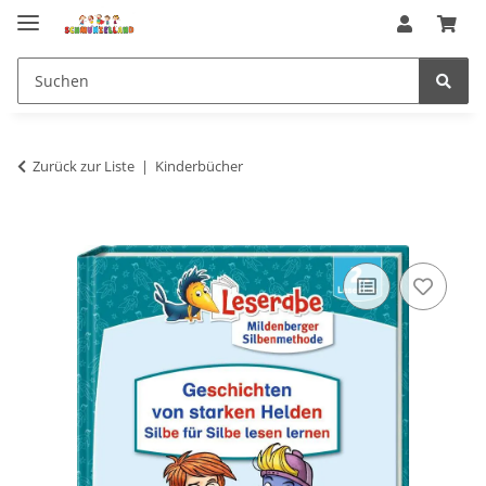
Zurück zur Liste
Kinderbücher