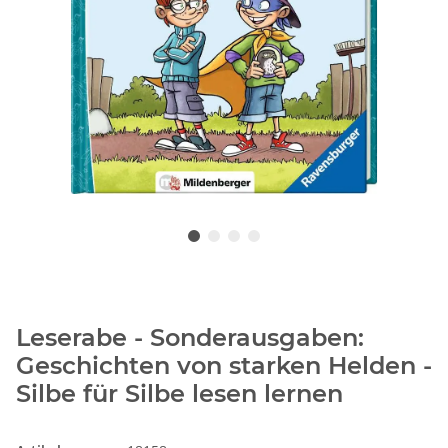
Leserabe - Sonderausgaben:
Geschichten von starken Helden -
Silbe für Silbe lesen lernen