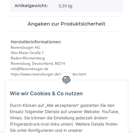
Artikelgewicht:
0,39
kg
Angaben zur Produktsicherheit
Herstellerinformationen:
Ravensburger AG
Otto-Maier-Straße 1
Baden-Württemberg
Ravensburg, Deutschland, 88214
info@Ravensburger.de
https://www.ravensburger.de/start/index.html
Wie wir Cookies & Co nutzen
Durch Klicken auf „Alle akzeptieren“ gestatten Sie den
Einsatz folgender Dienste auf unserer Website: YouTube,
Vimeo. Sie können die Einstellung jederzeit ändern
(Fingerabdruck-Icon links unten). Weitere Details finden
Sie unter
Konfigurieren
und in unserer